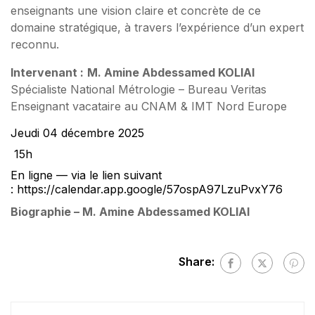
enseignants une vision claire et concrète de ce
domaine stratégique, à travers l’expérience d’un expert
reconnu.
Intervenant :
M. Amine Abdessamed KOLIAI
Spécialiste National Métrologie – Bureau Veritas
Enseignant vacataire au CNAM & IMT Nord Europe
Jeudi 04 décembre 2025
15h
En ligne — via le lien suivant
:
https://calendar.app.google/57ospA97LzuPvxY76
Biographie – M. Amine Abdessamed KOLIAI
Share: