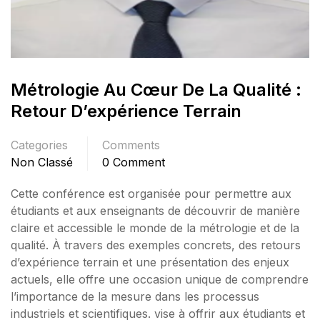
Métrologie Au Cœur De La Qualité :
Retour D’expérience Terrain
Categories
Comments
Non Classé
0 Comment
Cette conférence est organisée pour permettre aux
étudiants et aux enseignants de découvrir de manière
claire et accessible le monde de la métrologie et de la
qualité. À travers des exemples concrets, des retours
d’expérience terrain et une présentation des enjeux
actuels, elle offre une occasion unique de comprendre
l’importance de la mesure dans les processus
industriels et scientifiques. vise à offrir aux étudiants et