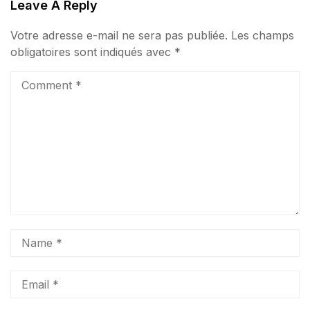
Leave A Reply
Votre adresse e-mail ne sera pas publiée.
Les champs
obligatoires sont indiqués avec
*