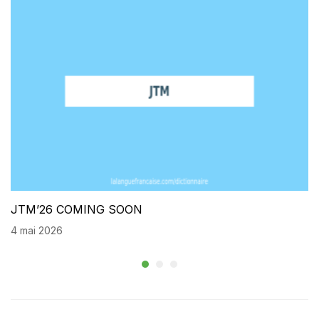
JTM’26 COMING SOON
4 mai 2026