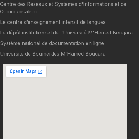
Centre des Réseaux et Systèmes d'Informations et de
Communication
Le centre d’enseignement intensif de langues
Le dépôt institutionnel de l'Université M'Hamed Bougara
Système national de documentation en ligne
Université de Boumerdes M'Hamed Bougara