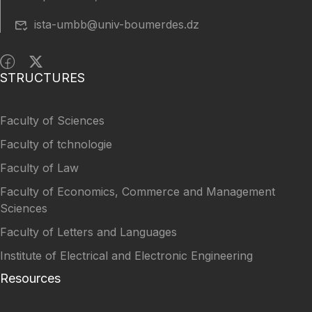
ista-umbb@univ-boumerdes.dz
STRUCTURES
Faculty of Sciences
Faculty of tchnologie
Faculty of Law
Faculty of Economics, Commerce and Management
Sciences
Faculty of Letters and Languages
Institute of Electrical and Electronic Engineering
Resources