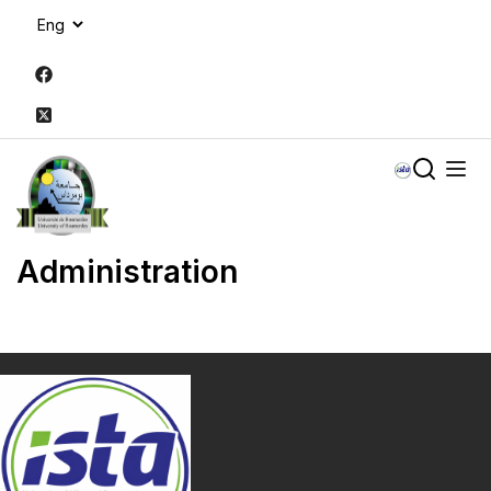
Administration