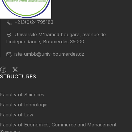
+213(0)24795183
Université M'hamed bougara, avenue de
l'indépendance, Boumerdès 35000
ista-umbb@univ-boumerdes.dz
STRUCTURES
Faculty of Sciences
Faculty of tchnologie
Faculty of Law
Faculty of Economics, Commerce and Management
Sciences