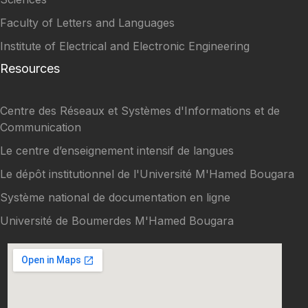
Faculty of Letters and Languages
Institute of Electrical and Electronic Engineering
Resources
Centre des Réseaux et Systèmes d'Informations et de
Communication
Le centre d’enseignement intensif de langues
Le dépôt institutionnel de l'Université M'Hamed Bougara
Système national de documentation en ligne
Université de Boumerdes M'Hamed Bougara