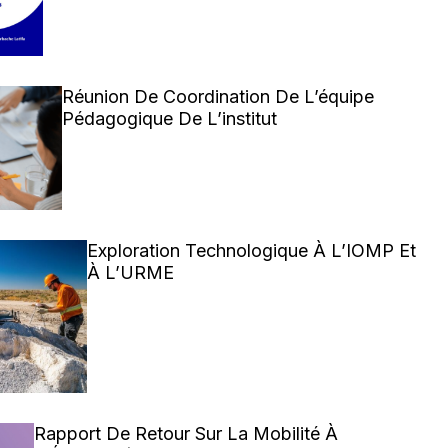
Réunion De Coordination De L’équipe
Pédagogique De L’institut
Exploration Technologique À L’IOMP Et
À L’URME
Rapport De Retour Sur La Mobilité À