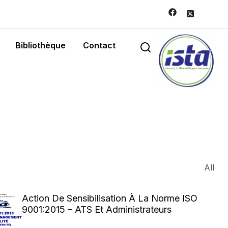
Bibliothèque
Contact
All
Action De Sensibilisation À La Norme ISO
9001:2015 – ATS Et Administrateurs