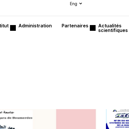
titut
Administration
Partenaires
Actualités
scientifiques