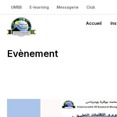
UMBB
E-learning
Messagerie
Club
Accueil
Ins
Evènement